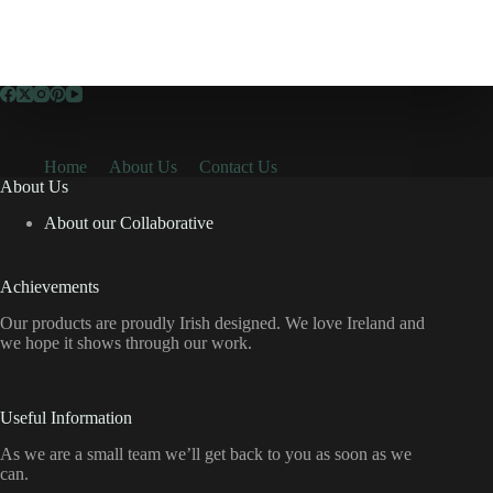
Home
About Us
Contact Us
About Us
About our Collaborative
Achievements
Our products are proudly Irish designed. We love Ireland and
we hope it shows through our work.
Useful Information
As we are a small team we’ll get back to you as soon as we
can.