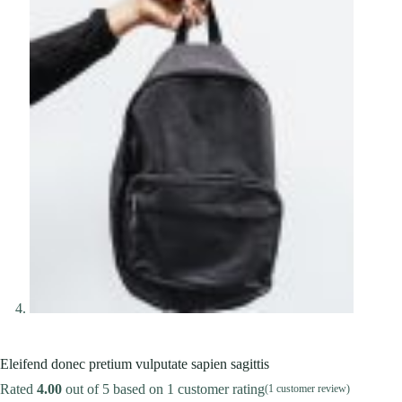
Eleifend donec pretium vulputate sapien sagittis
Rated
4.00
out of 5 based on
1
customer rating
(
1
customer review)